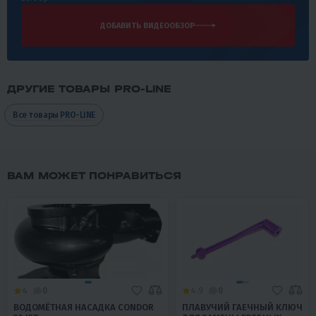
ДОБАВИТЬ ВИДЕООБЗОР
ДРУГИЕ ТОВАРЫ PRO-LINE
Все товары PRO-LINE
ВАМ МОЖЕТ ПОНРАВИТЬСЯ
4
0
4.9
0
ВОДОМЁТНАЯ НАСАДКА CONDOR
ПЛАВУЧИЙ ГАЕЧНЫЙ КЛЮЧ