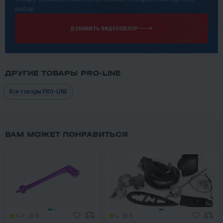
выбор.
ДОБАВИТЬ ВИДЕООБЗОР
ДРУГИЕ ТОВАРЫ PRO-LINE
Все товары PRO-LINE
ВАМ МОЖЕТ ПОНРАВИТЬСЯ
4.9
0
4
0