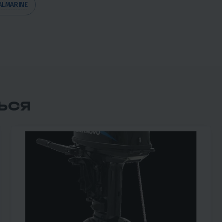
ALMARINE
ЬСЯ