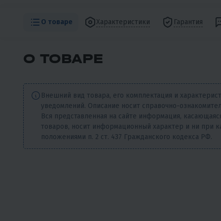
О товаре
Характеристики
Гарантия
О ТОВАРЕ
Внешний вид товара, его комплектация и характерис
уведомлений. Описание носит справочно-ознакомител
Вся представленная на сайте информация, касающаяся
товаров, носит информационный характер и ни при к
положениями п. 2 ст. 437 Гражданского кодекса РФ.