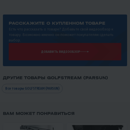
РАССКАЖИТЕ О КУПЛЕННОМ ТОВАРЕ
Есть что рассказать о товаре? Добавьте свой видеообзор к
товару. Возможно именно он поможет покупателям сделать
выбор.
ДОБАВИТЬ ВИДЕООБЗОР
ДРУГИЕ ТОВАРЫ GOLFSTREAM (PARSUN)
Все товары GOLFSTREAM (PARSUN)
ВАМ МОЖЕТ ПОНРАВИТЬСЯ