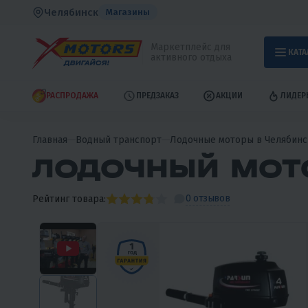
Челябинск
Магазины
Маркетплейс для
КАТА
активного отдыха
РАСПРОДАЖА
ПРЕДЗАКАЗ
АКЦИИ
ЛИДЕР
Главная
Водный транспорт
Лодочные моторы в Челябинс
ЛОДОЧНЫЙ МОТ
0 отзывов
Рейтинг товара: