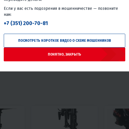
Если у вас есть подозрения в мошенничестве — позвоните
нам:
+7 (351) 200-70-81
РА НА
ПОСМОТРЕТЬ КОРОТКОЕ ВИДЕО О СХЕМЕ МОШЕННИКОВ
ПОНЯТНО, ЗАКРЫТЬ
цены