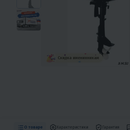
Скидка именинникам
О товаре
Характеристики
Гарантия