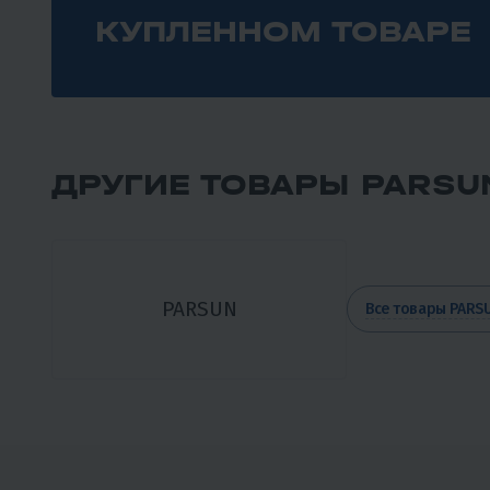
КУПЛЕННОМ ТОВАРЕ
ДРУГИЕ ТОВАРЫ PARSU
PARSUN
Все товары PARS