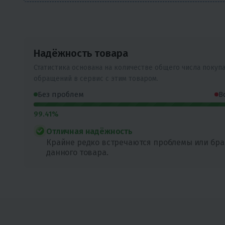
Надёжность товара
Статистика основана на количестве общего числа покуп
обращений в сервис с этим товаром.
Без проблем
В
99.41%
Отличная надёжность
Крайне редко встречаются проблемы или бра
данного товара.