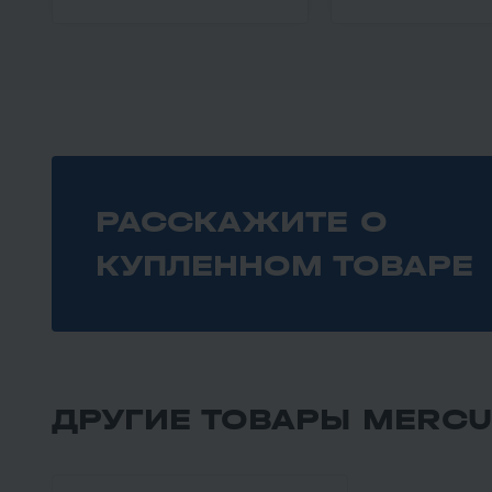
РАССКАЖИТЕ О
КУПЛЕННОМ ТОВАРЕ
ДРУГИЕ ТОВАРЫ MERCU