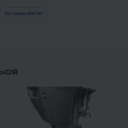
Все товары MERCURY
ЬСЯ