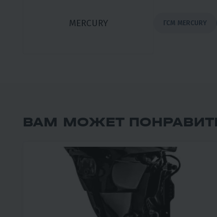
MERCURY
ГСМ MERCURY
ВАМ МОЖЕТ ПОНРАВИТ