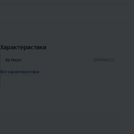
Характеристики
Артикул
8M0086227
Все характеристики