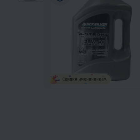
Скидка именинникам