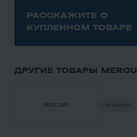
РАССКАЖИТЕ О
КУПЛЕННОМ ТОВАРЕ
ДРУГИЕ ТОВАРЫ MERCU
MERCURY
ГСМ MERCURY