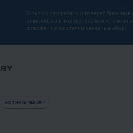
Есть что рассказать о товаре? Добавьте
видеообзор к товару. Возможно именно
поможет покупателям сделать выбор.
RY
Все товары MERCURY