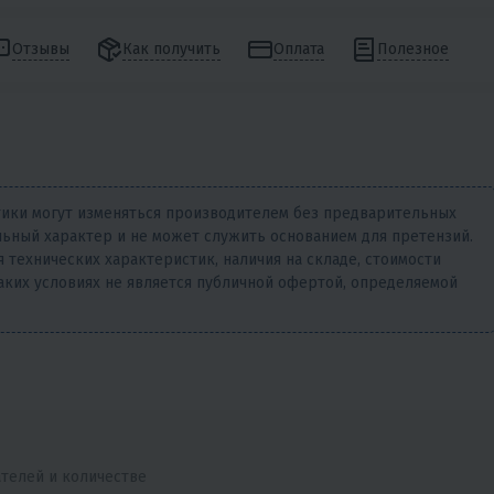
Отзывы
Как получить
Оплата
Полезное
тики могут изменяться производителем без предварительных
ьный характер и не может служить основанием для претензий.
 технических характеристик, наличия на складе, стоимости
аких условиях не является публичной офертой, определяемой
ателей и количестве