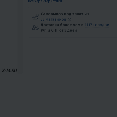
Все характеристики
Самовывоз под заказ
из
33 магазинов
Доставка более чем в
1117 городов
РФ и СНГ от 3 дней