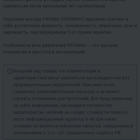
компрессии после нескольких лет эксплуатации.
Лодочные моторы PROMAX (ПРОМАКС) идеально сочетает в
себе достаточную мощность, экономичность, невысокую цену и
надежность, подтверждаемую 5-ю годами гарантии.
Особенности всех двигателей ПРОМАКС – это высокие
технологии и простота в эксплуатации!
Внешний вид товара, его комплектация и
характеристики могут изменяться производителем без
предварительных уведомлений. Описание носит
справочно-ознакомительный характер и не может
служить основанием для претензий. Вся представленная
на сайте информация, касающаяся технических
характеристик, наличия на складе, стоимости товаров,
носит информационный характер и ни при каких
условиях не является публичной офертой, определяемой
положениями п. 2 ст. 437 Гражданского кодекса РФ.