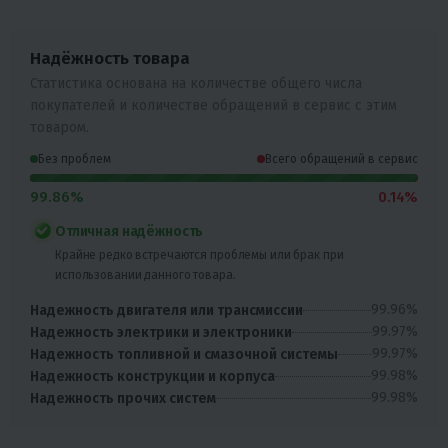
Надёжность товара
Статистика основана на количестве общего числа
покупателей и количестве обращений в сервис с этим
товаром.
Без проблем
Всего обращений в сервис
99.86%
0.14%
Отличная надёжность
Крайне редко встречаются проблемы или брак при
использовании данного товара.
99.96%
Надежность двигателя или трансмиссии
99.97%
Надежность электрики и электроники
99.97%
Надежность топливной и смазочной системы
99.98%
Надежность конструкции и корпуса
99.98%
Надежность прочих систем