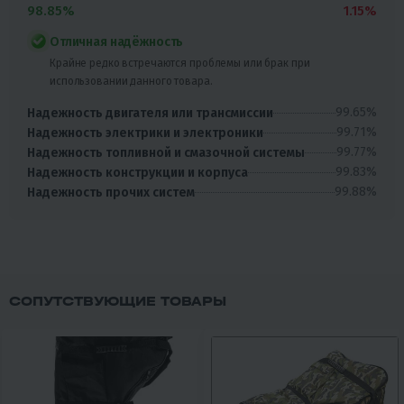
98.85%
1.15%
Отличная надёжность
Крайне редко встречаются проблемы или брак при
использовании данного товара.
99.65%
Надежность двигателя или трансмиссии
99.71%
Надежность электрики и электроники
99.77%
Надежность топливной и смазочной системы
99.83%
Надежность конструкции и корпуса
99.88%
Надежность прочих систем
СОПУТСТВУЮЩИЕ ТОВАРЫ