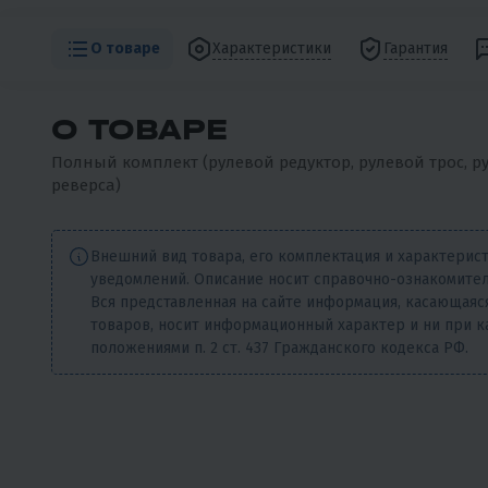
О товаре
Характеристики
Гарантия
О ТОВАРЕ
Полный комплект (рулевой редуктор, рулевой трос, ру
реверса)
Внешний вид товара, его комплектация и характерис
уведомлений. Описание носит справочно-ознакомител
Вся представленная на сайте информация, касающаяся
товаров, носит информационный характер и ни при к
положениями п. 2 ст. 437 Гражданского кодекса РФ.