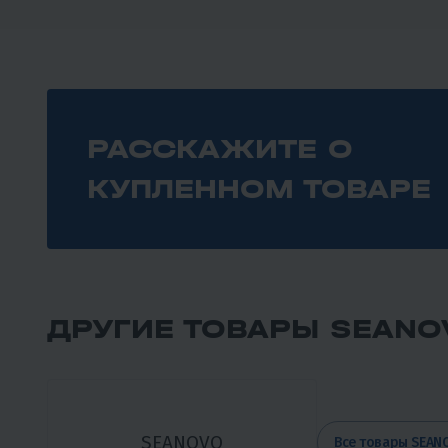
РАССКАЖИТЕ О
КУПЛЕННОМ ТОВАРЕ
ДРУГИЕ ТОВАРЫ SEANO
SEANOVO
Все товары SEAN