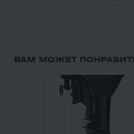
ВАМ МОЖЕТ ПОНРАВИТ