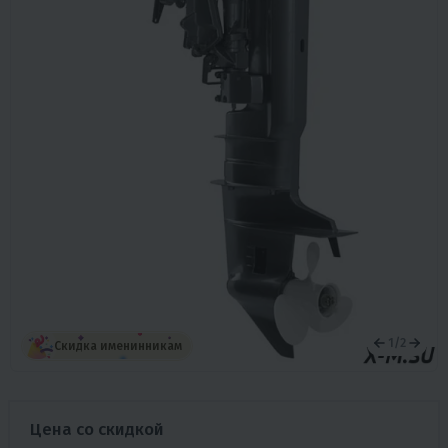
1
/
2
Скидка именинникам
Цена со скидкой