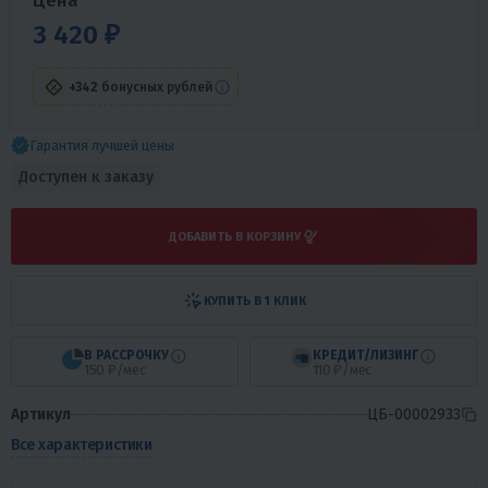
Цена
3 420 ₽
+342
бонусных рублей
Гарантия лучшей цены
Доступен к заказу
ДОБАВИТЬ В КОРЗИНУ
КУПИТЬ В 1 КЛИК
В РАССРОЧКУ
КРЕДИТ/ЛИЗИНГ
150 ₽/мес
110 ₽/мес
Артикул
ЦБ-00002933
Все характеристики