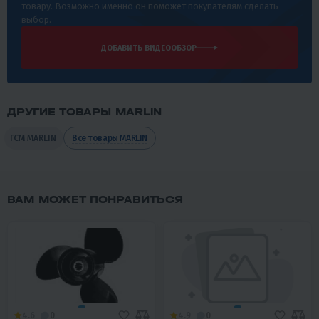
товару. Возможно именно он поможет покупателям сделать
выбор.
ДОБАВИТЬ ВИДЕООБЗОР
ДРУГИЕ ТОВАРЫ MARLIN
ГСМ MARLIN
Все товары MARLIN
ВАМ МОЖЕТ ПОНРАВИТЬСЯ
4.6
0
4.9
0