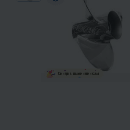
Скидка именинникам