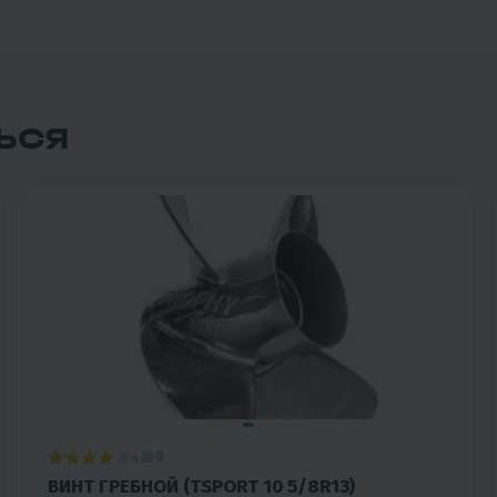
ЬСЯ
4
0
ВИНТ ГРЕБНОЙ (TSPORT 10 5/8R13)