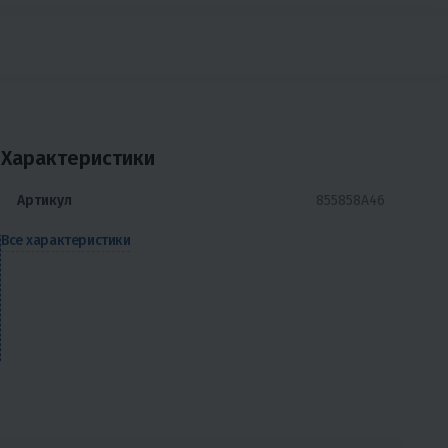
Характеристики
Артикул
855858A46
Все характеристики