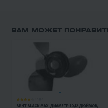
ВАМ МОЖЕТ ПОНРАВИТ
4.1
0
ВИНТ BLACK MAX, ДИАМЕТР 10,12 ДЮЙМОВ,