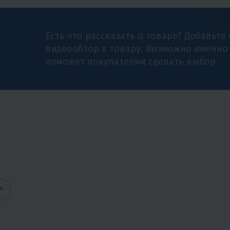
Есть что рассказать о товаре? Добавьте
видеообзор к товару. Возможно именно
поможет покупателям сделать выбор.
Р