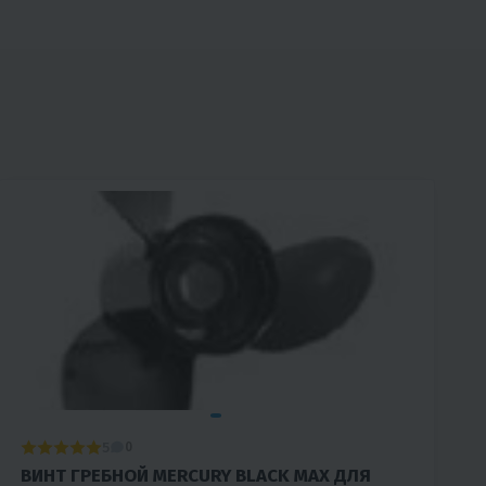
5
0
ВИНТ ГРЕБНОЙ MERCURY BLACK MAX ДЛЯ