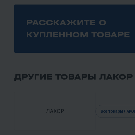
РАССКАЖИТЕ О
КУПЛЕННОМ ТОВАРЕ
ДРУГИЕ ТОВАРЫ ЛАКОР
ЛАКОР
Все товары ЛАКО