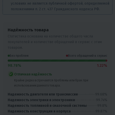
условиях не является публичной офертой, определяемой
положениями п. 2 ст. 437 Гражданского кодекса РФ.
Надёжность товара
Статистика основана на количестве общего числа
покупателей и количестве обращений в сервис с этим
товаром.
Без проблем
Всего обращений в сервис
98.78%
1.22%
Отличная надёжность
Крайне редко встречаются проблемы или брак при
использовании данного товара.
99.68%
Надежность двигателя или трансмиссии
99.74%
Надежность электрики и электроники
99.8%
Надежность топливной и смазочной системы
99.87%
Надежность конструкции и корпуса