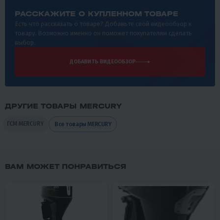
РАССКАЖИТЕ О КУПЛЕННОМ ТОВАРЕ
Есть что рассказать о товаре? Добавьте свой видеообзор к
товару. Возможно именно он поможет покупателям сделать
выбор.
ДОБАВИТЬ ВИДЕООБЗОР
ДРУГИЕ ТОВАРЫ MERCURY
ГСМ MERCURY
Все товары MERCURY
ВАМ МОЖЕТ ПОНРАВИТЬСЯ